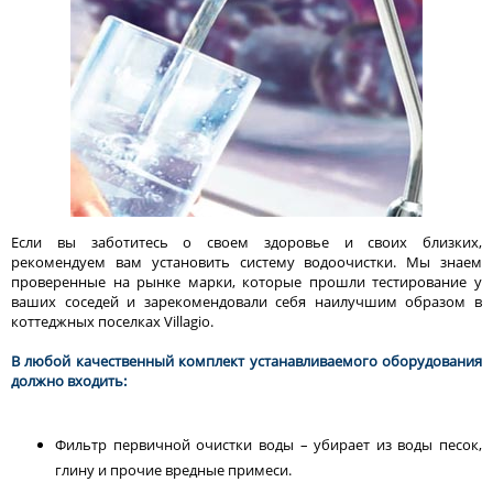
Если вы заботитесь о своем здоровье и своих близких,
рекомендуем вам установить систему водоочистки. Мы знаем
проверенные на рынке марки, которые прошли тестирование у
ваших соседей и зарекомендовали себя наилучшим образом в
коттеджных поселках Villagio.
В любой качественный комплект устанавливаемого оборудования
должно входить:
Фильтр первичной очистки воды – убирает из воды песок,
глину и прочие вредные примеси.