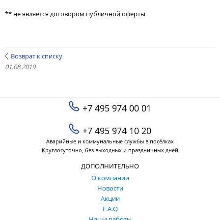
** не является договором публичной оферты
Возврат к списку
01.08.2019
+7 495 974 00 01
+7 495 974 10 20
Аварийные и коммунальные службы в посёлках
Круглосуточно, без выходных и праздничных дней
ДОПОЛНИТЕЛЬНО
О компании
Новости
Акции
F.A.Q
Наши работы