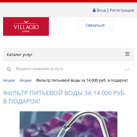
Вход
|
Регистрация
Связаться
Каталог услуг
Акции
Акции
Фильтр питьевой воды за 14 000 руб. в подарок!
ФИЛЬТР ПИТЬЕВОЙ ВОДЫ ЗА 14 000 РУБ.
В ПОДАРОК!