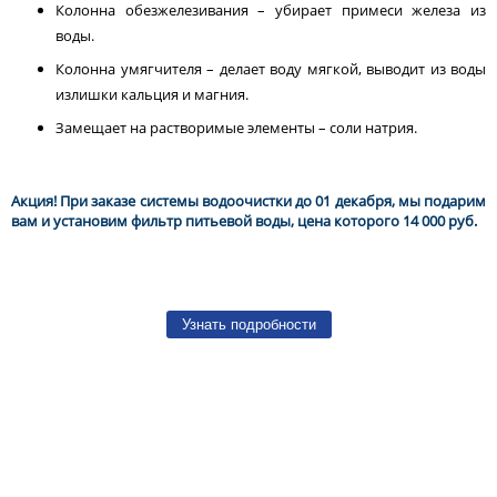
Колонна обезжелезивания – убирает примеси железа из
воды.
Колонна умягчителя – делает воду мягкой, выводит из воды
излишки кальция и магния.
Замещает на растворимые элементы – соли натрия.
Акция! При заказе системы водоочистки до 01 декабря, мы подарим
вам и установим фильтр питьевой воды, цена которого 14 000 руб.