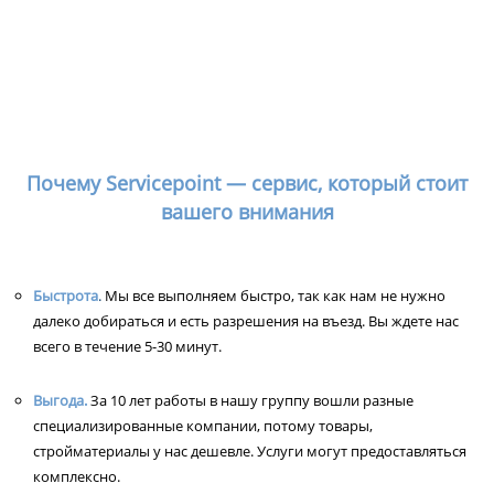
Почему Servicepoint — сервис, который стоит
вашего внимания
Быстрота
.
Мы все выполняем быстро, так как нам не нужно
далеко добираться и есть разрешения на въезд. Вы ждете нас
всего в течение 5-30 минут.
Выгода.
За 10 лет работы в нашу группу вошли разные
специализированные компании, потому товары,
стройматериалы у нас дешевле. Услуги могут предоставляться
комплексно.