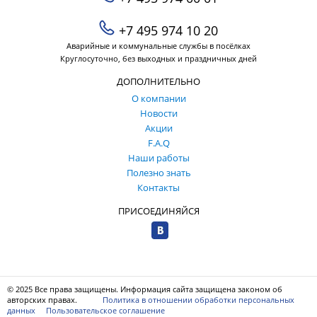
+7 495 974 10 20
Аварийные и коммунальные службы в посёлках
Круглосуточно, без выходных и праздничных дней
ДОПОЛНИТЕЛЬНО
О компании
Новости
Акции
F.A.Q
Наши работы
Полезно знать
Контакты
ПРИСОЕДИНЯЙСЯ
© 2025 Все права защищены. Информация сайта защищена законом об
авторских правах.
Политика в отношении обработки персональных
данных
Пользовательское соглашение