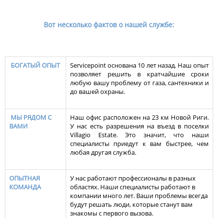
Вот несколько фактов о нашей службе:
БОГАТЫЙ ОПЫТ
Servicepoint основана 10 лет назад. Наш опыт
позволяет решить в кратчайшие сроки
любую вашу проблему от газа, сантехники и
до вашей охраны.
МЫ РЯДОМ С
Наш офис расположен на 23 км Новой Риги.
ВАМИ
У нас есть разрешения на въезд в поселки
Villagio Estate. Это значит, что наши
специалисты приедут к вам быстрее, чем
любая другая служба.
ОПЫТНАЯ
У нас работают профессионалы в разных
КОМАНДА
областях. Наши специалисты работают в
компании много лет. Ваши проблемы всегда
будут решать люди, которые станут вам
знакомы с первого вызова.