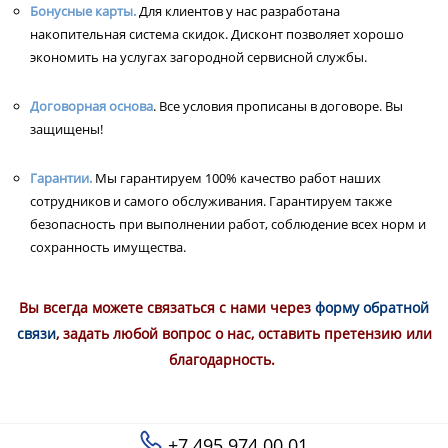
Бонусные карты.
Для клиентов у нас разработана
накопительная система скидок. Дисконт позволяет хорошо
экономить на услугах загородной сервисной службы.
Договорная основа
. Все условия прописаны в договоре. Вы
защищены!
Гарантии.
Мы гарантируем 100% качество работ наших
сотрудников и самого обслуживания. Гарантируем также
безопасность при выполнении работ, соблюдение всех норм и
сохранность имущества.
Вы всегда можете связаться с нами через
форму обратной
связи
, задать любой вопрос о нас, оставить претензию или
благодарность.
+7 495 974 00 01