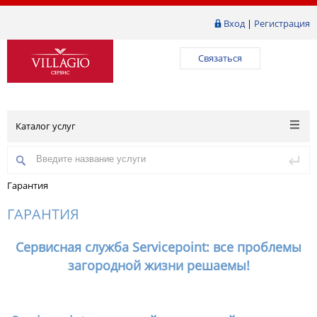
Вход
|
Регистрация
Связаться
Каталог услуг
Гарантия
ГАРАНТИЯ
Сервисная служба Servicepoint: все проблемы
загородной жизни решаемы!