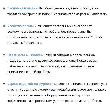
Экономия времени.
Вы обращаетесь в единую службу и не
тратите своё время на поиски специалистов из разных областей.
Удобство оплаты.
Для наших постоянных клиентов есть
возможность выполнения работы без предоплаты. Вы
оплачиваете работы только по факту их завершения. Способ
оплаты выбираете вы.
Персональный подход.
Каждый говорит о персональном
подходе, но мы его довели до совершенства. Когда с вами
работает специалист Service Point, вы ощущаете полное
внимание к вашей проблеме.
Сервис европейского уровня
. В работе специалисты используют
отрегулированную систему взаимодействия, работают только с
помощью испытанного оборудования, потому могут
эффективно, на европейском уровне решать ваши проблемы.