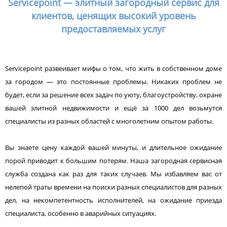
Servicepoint — элитный загородный сервис для
клиентов, ценящих высокий уровень
предоставляемых услуг
Servicepoint развеивает мифы о том, что жить в собственном доме
за городом — это постоянные проблемы. Никаких проблем не
будет, если за решение всех задач по уюту, благоустройству, охране
вашей элитной недвижимости и ещё за 1000 дел возьмутся
специалисты из разных областей с многолетним опытом работы.
Вы знаете цену каждой вашей минуты, и длительное ожидание
порой приводит к большим потерям. Наша загородная сервисная
служба создана как раз для таких случаев. Мы избавляем вас от
нелепой траты времени на поиски разных специалистов для разных
дел, на некомпетентность исполнителей, на ожидание приезда
специалиста, особенно в аварийных ситуациях.