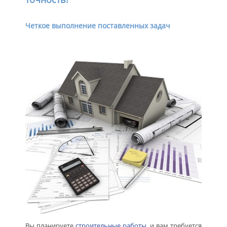
Четкое выполнение поставленных задач
Вы планируете
строительные работы
, и вам требуется