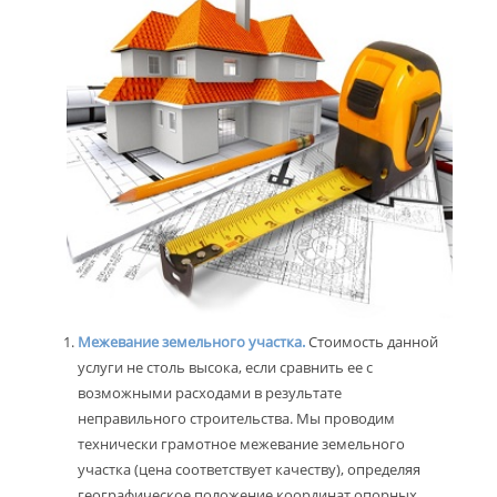
Межевание земельного участка.
Стоимость данной
услуги не столь высока, если сравнить ее с
возможными расходами в результате
неправильного строительства. Мы проводим
технически грамотное межевание земельного
участка (цена соответствует качеству), определяя
географическое положение координат опорных