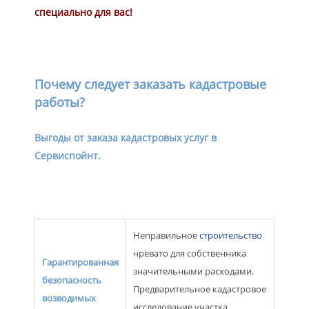
специально для вас!
Почему следует заказать кадастровые
работы?
Выгоды от заказа кадастровых услуг в
Сервиспойнт.
Неправильное
строительство
чревато для собственника
Гарантированная
значительными расходами.
безопасность
Предварительное кадастровое
возводимых
исследование участка