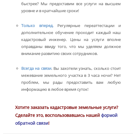
быстрее? Мы предоставим все услуги на высшем
уровне и в кратчайшие сроки!
Только вперед
.
Регулярные переаттестации и
дополнительное обучение проходит каждый наш
кадастровый инженер. Цены на услуги вполне
оправданы ввиду того, что мы уделяем должное
внимание развитию своих сотрудников.
Всегда на связи
. Вы захотели узнать, сколько стоит
межевание земельного участка в 3 часа ночи? Нет
проблем, мы рады предоставить вам любую
информацию в любое время суток!
Хотите заказать кадастровые земельные услуги?
Сделайте это, воспользовавшись нашей
формой
обратной связи
!