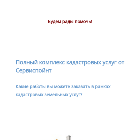
Будем рады помочь!
Полный комплекс кадастровых услуг от
Сервиспойнт
Какие работы вы можете заказать в рамках
кадастровых земельных услуг?