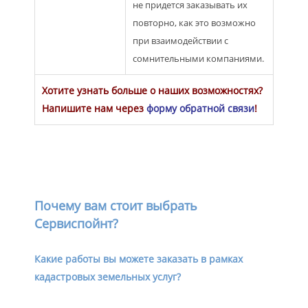
не придется заказывать их
повторно, как это возможно
при взаимодействии с
сомнительными компаниями.
Хотите узнать больше о наших возможностях?
Напишите нам через
форму обратной связи
!
Почему вам стоит выбрать
Сервиспойнт?
Какие работы вы можете заказать в рамках
кадастровых земельных услуг?