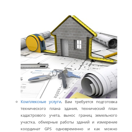
Комплексные услуги
.
Вам требуется подготовка
технического плана здания, технический план
кадастрового учета, вынос границ земельного
участка, обмерные работы зданий и измерение
координат GPS одновременно и как можно