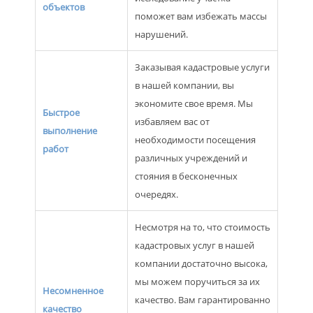
объектов
поможет вам избежать массы
нарушений.
Заказывая кадастровые услуги
в нашей компании, вы
экономите свое время. Мы
Быстрое
избавляем вас от
выполнение
необходимости посещения
работ
различных учреждений и
стояния в бесконечных
очередях.
Несмотря на то, что стоимость
кадастровых услуг в нашей
компании достаточно высока,
мы можем поручиться за их
Несомненное
качество. Вам гарантированно
качество