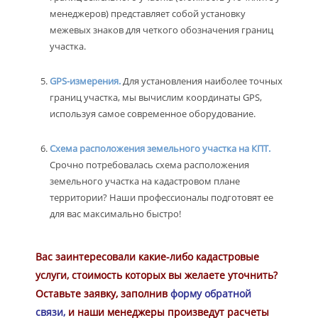
менеджеров) представляет собой установку
межевых знаков для четкого обозначения границ
участка.
GPS-измерения.
Для установления наиболее точных
границ участка, мы вычислим координаты GPS,
используя самое современное оборудование.
Схема расположения земельного участка на КПТ.
Срочно потребовалась схема расположения
земельного участка на кадастровом плане
территории? Наши профессионалы подготовят ее
для вас максимально быстро!
Вас заинтересовали какие-либо кадастровые
услуги, стоимость которых вы желаете уточнить?
Оставьте заявку, заполнив
форму обратной
связи,
и наши менеджеры произведут расчеты