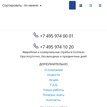
Сортировать:
по имени
+7 495 974 00 01
+7 495 974 10 20
Аварийные и коммунальные службы в посёлках
Круглосуточно, без выходных и праздничных дней
ДОПОЛНИТЕЛЬНО
О компании
Новости
Акции
F.A.Q
Наши работы
Полезно знать
Контакты