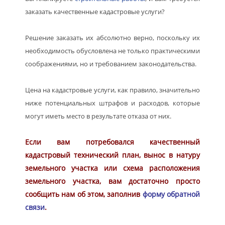
заказать качественные кадастровые услуги?
Решение заказать их абсолютно верно, поскольку их
необходимость обусловлена не только практическими
соображениями, но и требованием законодательства.
Цена на кадастровые услуги, как правило, значительно
ниже потенциальных штрафов и расходов, которые
могут иметь место в результате отказа от них.
Если вам потребовался качественный
кадастровый технический план, вынос в натуру
земельного участка или схема расположения
земельного участка, вам достаточно просто
сообщить нам об этом, заполнив
форму обратной
связи
.