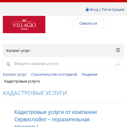
Вход
|
Регистрация
Связаться
Каталог услуг
Каталог услуг
Строительство коттеджей
Геодезия
Кадастровые услуги
КАДАСТРОВЫЕ УСЛУГИ
Кадастровые услуги от компании
Сервиспойнт – поразительная
точность!