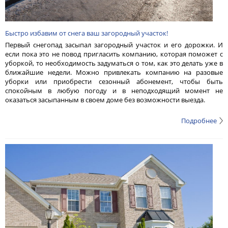
Быстро избавим от снега ваш загородный участок!
Первый снегопад засыпал загородный участок и его дорожки. И
если пока это не повод пригласить компанию, которая поможет с
уборкой, то необходимость задуматься о том, как это делать уже в
ближайшие недели. Можно привлекать компанию на разовые
уборки или приобрести сезонный абонемент, чтобы быть
спокойным в любую погоду и в неподходящий момент не
оказаться засыпанным в своем доме без возможности выезда.
Подробнее