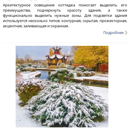
Архитектурное освещение коттеджа помогает выделить его
преимущества, подчеркнуть красоту здания, а также
функционально выделить нужные зоны. Для подсветки здания
используется несколько типов: контурная, скрытая, прожекторная,
акцентная, заливающая и охранная.
Подробнее