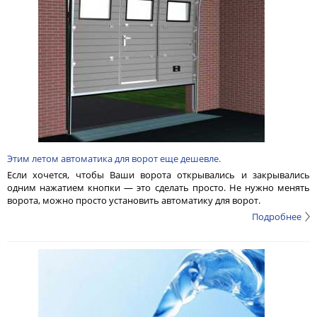
Этим летом автоматика для ворот еще дешевле.
Если хочется, чтобы Ваши ворота открывались и закрывались
одним нажатием кнопки — это сделать просто. Не нужно менять
ворота, можно просто установить автоматику для ворот.
Подробнее