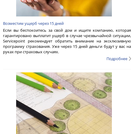
Возместим ущерб через 15 дней
Если вы беспокоитесь за свой дом и ищите компанию, которая
гарантировано выплатит ущерб в случае чрезвычайной ситуации,
Servicepoint рекомендует обратить внимание на эксклюзивную
программу страхования. Уже через 15 дней деньги будут у вас на
руках при страховых случаях.
Подробнее