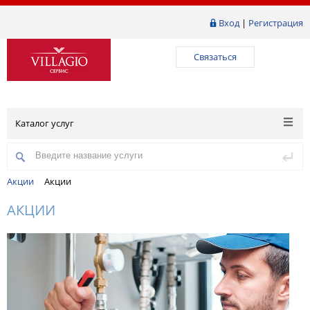
Вход
|
Регистрация
Связаться
Каталог услуг
Акции
Акции
АКЦИИ