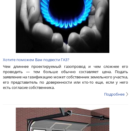
Хотите поможем Вам подвести ГАЗ?
Чем длиннее проектируемый газопровод и чем сложнее его
проводить — тем больше обычно составляет цена. Подать
заявление на газификацию может собственник земельного участка,
его представитель по доверенности или кто-то еще, если у него
есть согласие собственника.
Подробнее