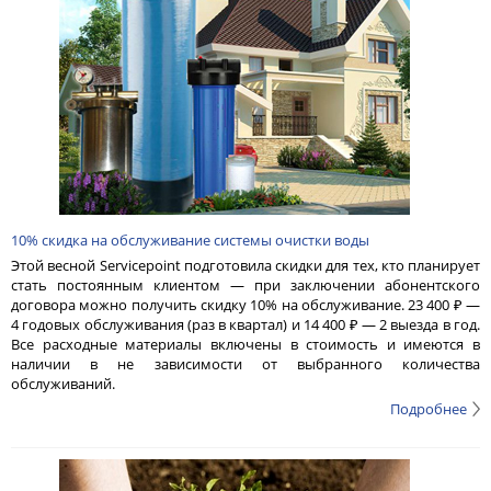
10% скидка на обслуживание системы очистки воды
Этой весной Servicepoint подготовила скидки для тех, кто планирует
стать постоянным клиентом — при заключении абонентского
договора можно получить скидку 10% на обслуживание. 23 400 ₽ —
4 годовых обслуживания (раз в квартал) и 14 400 ₽ — 2 выезда в год.
Все расходные материалы включены в стоимость и имеются в
наличии в не зависимости от выбранного количества
обслуживаний.
Подробнее