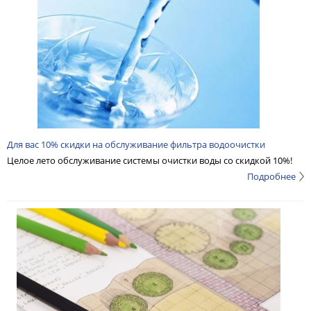
Для вас 10% скидки на обслуживание фильтра водоочистки
Целое лето обслуживание системы очистки воды со скидкой 10%!
Подробнее