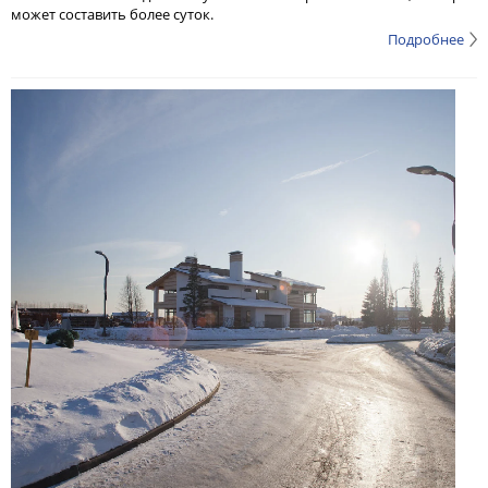
может составить более суток.
Подробнее