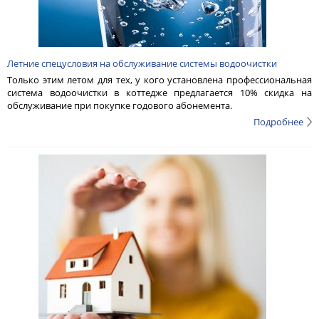
Летние спецусловия на обслуживание системы водоочистки
Только этим летом для тех, у кого установлена профессиональная
система водоочистки в коттедже предлагается 10% скидка на
обслуживание при покупке годового абонемента.
Подробнее