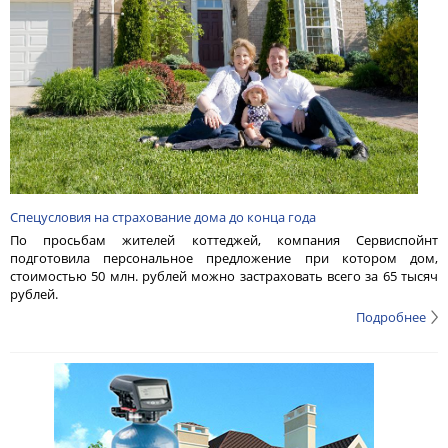
Спецусловия на страхование дома до конца года
По просьбам жителей коттеджей, компания Сервиспойнт
подготовила персональное предложение при котором дом,
стоимостью 50 млн. рублей можно застраховать всего за 65 тысяч
рублей.
Подробнее