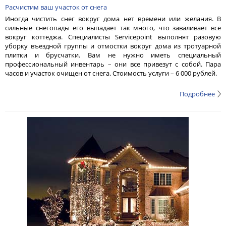
Расчистим ваш участок от снега
Иногда чистить снег вокруг дома нет времени или желания. В
сильные снегопады его выпадает так много, что заваливает все
вокруг коттеджа. Специалисты Servicepoint выполнят разовую
уборку въездной группы и отмостки вокруг дома из тротуарной
плитки и брусчатки. Вам не нужно иметь специальный
профессиональный инвентарь – они все привезут с собой. Пара
часов и участок очищен от снега. Стоимость услуги – 6 000 рублей.
Подробнее