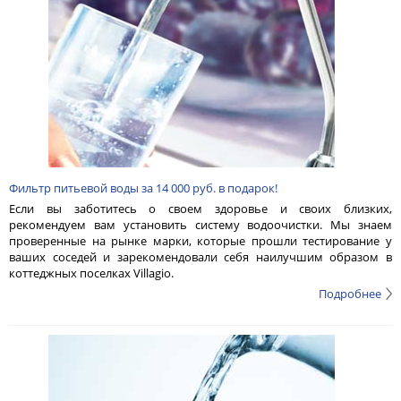
Фильтр питьевой воды за 14 000 руб. в подарок!
Если вы заботитесь о своем здоровье и своих близких,
рекомендуем вам установить систему водоочистки. Мы знаем
проверенные на рынке марки, которые прошли тестирование у
ваших соседей и зарекомендовали себя наилучшим образом в
коттеджных поселках Villagio.
Подробнее