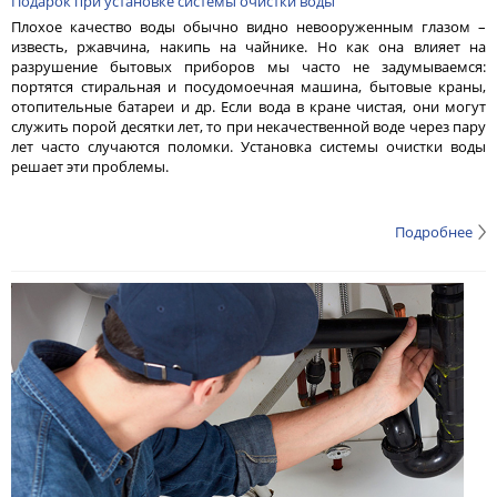
Подарок при установке системы очистки воды
Плохое качество воды обычно видно невооруженным глазом –
известь, ржавчина, накипь на чайнике. Но как она влияет на
разрушение бытовых приборов мы часто не задумываемся:
портятся стиральная и посудомоечная машина, бытовые краны,
отопительные батареи и др. Если вода в кране чистая, они могут
служить порой десятки лет, то при некачественной воде через пару
лет часто случаются поломки. Установка системы очистки воды
решает эти проблемы.
Подробнее