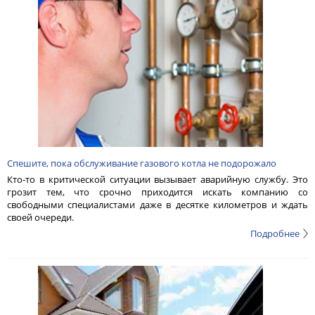
Спешите, пока обслуживание газового котла не подорожало
Кто-то в критической ситуации вызывает аварийную службу. Это
грозит тем, что срочно приходится искать компанию со
свободными специалистами даже в десятке километров и ждать
своей очереди.
Подробнее