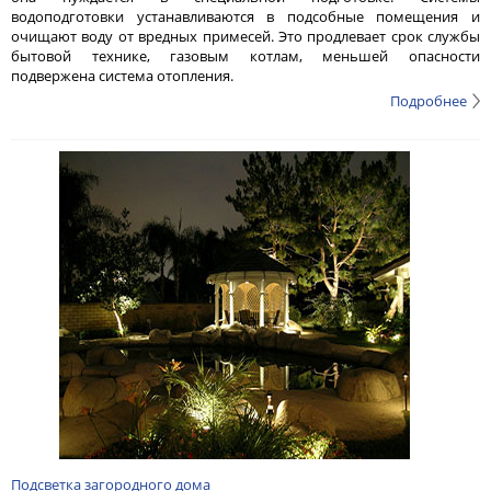
водоподготовки устанавливаются в подсобные помещения и
очищают воду от вредных примесей. Это продлевает срок службы
бытовой технике, газовым котлам, меньшей опасности
подвержена система отопления.
Подробнее
Подсветка загородного дома