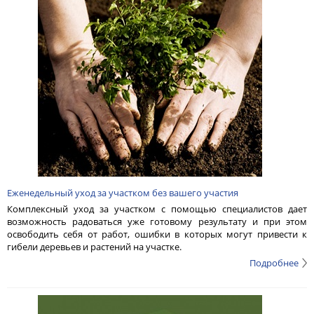
Еженедельный уход за участком без вашего участия
Комплексный уход за участком с помощью специалистов дает
возможность радоваться уже готовому результату и при этом
освободить себя от работ, ошибки в которых могут привести к
гибели деревьев и растений на участке.
Подробнее