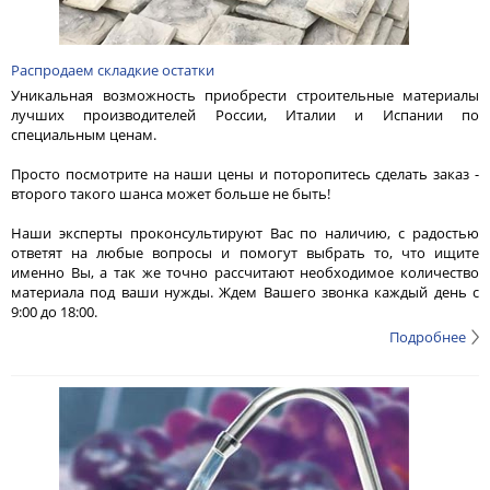
Распродаем складкие остатки
Уникальная возможность приобрести строительные материалы
лучших производителей России, Италии и Испании по
специальным ценам.
Просто посмотрите на наши цены и поторопитесь сделать заказ -
второго такого шанса может больше не быть!
Наши эксперты проконсультируют Вас по наличию, с радостью
ответят на любые вопросы и помогут выбрать то, что ищите
именно Вы, а так же точно рассчитают необходимое количество
материала под ваши нужды. Ждем Вашего звонка каждый день с
9:00 до 18:00.
Подробнее