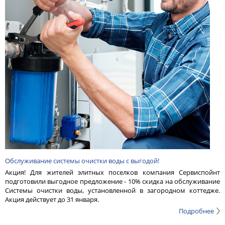
Обслуживание системы очистки воды с выгодой!
Акция! Для жителей элитных поселков компания Сервиспойнт
подготовили выгодное предложение - 10% скидка на обслуживание
Системы очистки воды, установленной в загородном коттедже.
Акция действует до 31 января.
Подробнее