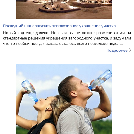
Последний шанс заказать эксклюзивное украшение участка
Новый год еще далеко. Но если вы не хотите размениваться на
стандартные решения украшения загородного участка, и задумали
что-то необычное, для заказа осталось всего несколько недель.
Подробнее