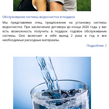
Обслуживание системы водоочистки в подарок
Мы представляем спец. предложение на установку системы
водоочистки. При заключении договора до конца 2020 года, у вас
есть возможность получить в подарок годовое обслуживание
системы. Оно включает в себя выезд 2 раза в год и все
необходимые расходные материалы.
Подробнее