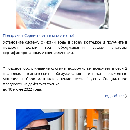
Подарки от Сервиспоинт в мае и июне!
Установите систему очистки воды в своем коттедже и получите в
подарок целый год обслуживания вашей системы
сертифицированными специалистами.
* Годовое обслуживание системы водоочистки включает в себя 2
плановых технических обслуживания включая расходные
материалы. Срок монтажа занимает всего 1 день. Специальное
предложение действует только
до 10 июня 2022 года.
Подробнее