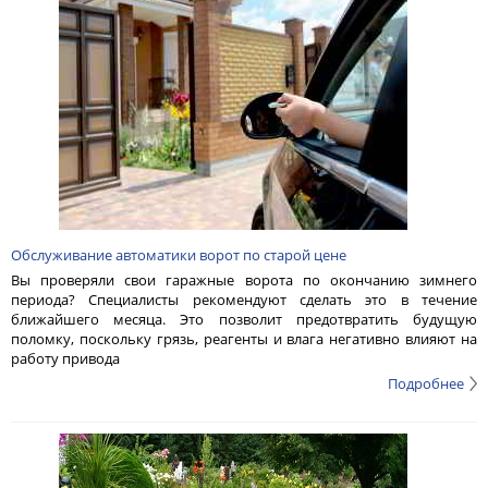
Обслуживание автоматики ворот по старой цене
Вы проверяли свои гаражные ворота по окончанию зимнего
периода? Специалисты рекомендуют сделать это в течение
ближайшего месяца. Это позволит предотвратить будущую
поломку, поскольку грязь, реагенты и влага негативно влияют на
работу привода
Подробнее