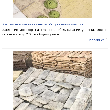
Как сэкономить на сезонном обслуживании участка
Заключив договор на сезонное обслуживание участка, можно
сэкономить до 20% от общей суммы.
Подробнее