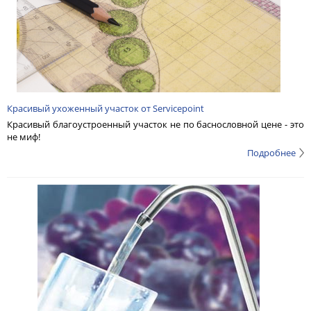
Красивый ухоженный участок от Servicepoint
Красивый благоустроенный участок не по баснословной цене - это
не миф!
Подробнее