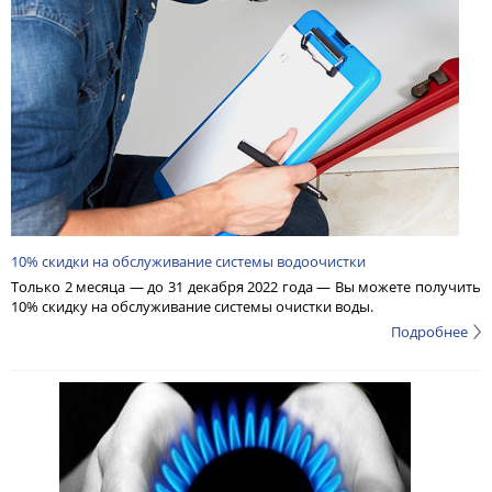
10% скидки на обслуживание системы водоочистки
Только 2 месяца — до 31 декабря 2022 года — Вы можете получить
10% скидку на обслуживание системы очистки воды.
Подробнее