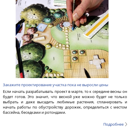
Закажите проектирование участка пока не выросли цены
Если начать разрабатывать проект в марте, то к середине весны он
будет готов. Это значит, что весной уже можно будет не только
выбрать и даже высадить любимые растения, спланировать и
начать работы по обустройству дорожек, определиться с местом
бассейна, беседками и ротондами.
Подробнее