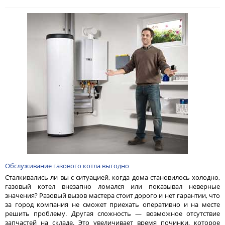
Обслуживание газового котла выгодно
Сталкивались ли вы с ситуацией, когда дома становилось холодно,
газовый котел внезапно ломался или показывал неверные
значения? Разовый вызов мастера стоит дорого и нет гарантии, что
за город компания не сможет приехать оперативно и на месте
решить проблему. Другая сложность — возможное отсутствие
запчастей на складе. Это увеличивает время починки, которое