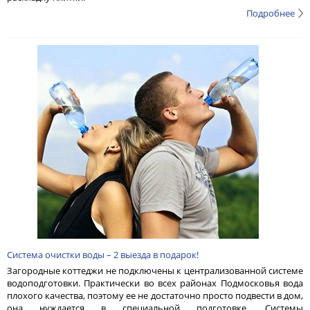
Подробнее
Система очистки воды – 2 выезда в подарок!
Загородные коттеджи не подключены к централизованной системе
водоподготовки. Практически во всех районах Подмосковья вода
плохого качества, поэтому ее не достаточно просто подвести в дом,
она нуждается в специальной подготовке. Системы