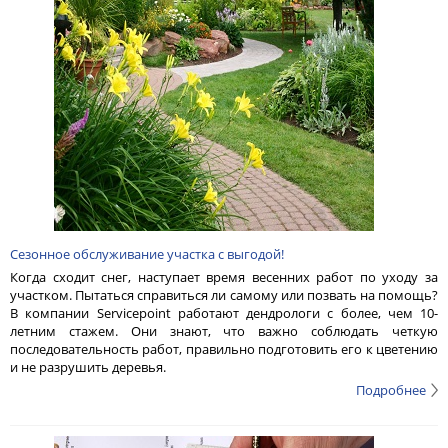
Сезонное обслуживание участка с выгодой!
Когда сходит снег, наступает время весенних работ по уходу за
участком. Пытаться справиться ли самому или позвать на помощь?
В компании Servicepoint работают дендрологи с более, чем 10-
летним стажем. Они знают, что важно соблюдать четкую
последовательность работ, правильно подготовить его к цветению
и не разрушить деревья.
Подробнее