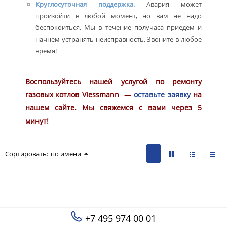
Круглосуточная поддержка.
Авария может
произойти в любой момент, но вам не надо
беспокоиться. Мы в течение получаса приедем и
начнем устранять неисправность. Звоните в любое
время!
Воспользуйтесь нашей услугой по ремонту
газовых котлов Viessmann —
оставьте заявку
на
нашем сайте. Мы свяжемся с вами через 5
минут!
Сортировать:
по имени
+7 495 974 00 01