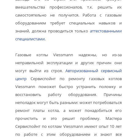
вмешательства профессионалов, т.к. решить их
самостоятельно не получится. Работа с газовым
оборудованием требует специальных навыков и
знаний, должна проводиться только
аттестованными
специалистами.
Газовые котлы Viessmann надежны, но из-за
неправильной эксплуатации и других причин они
могут выйти из строя.
Авторизованный сервисный
центр
Сервиспойнт по ремонту газовых котлов
Viessmann поможет быстро устранить поломку и
восстановить работу оборудования. Причины
неполадок могут быть разными: может потребоваться
ремонт платы котла, а может понадобиться его
прочистить и это решит проблему. Мастера
Сервиспойнт по котлам Viessmann имеют опыт 10 лет
по работе с этим оборудованием и знают все