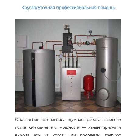
Круглосуточная профессиональная помощь
Отключение отопления, шумная работа газового
котла, снижение его мощности — явные признаки
выхода его из строя. Эти проблемы требуют