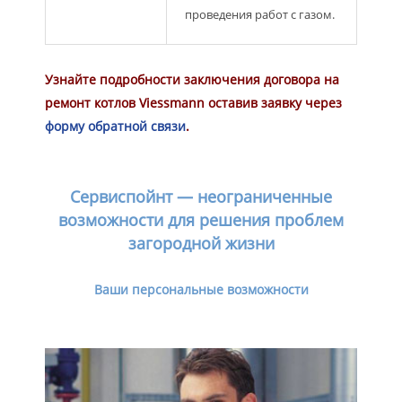
проведения работ с газом.
Узнайте подробности заключения договора на
ремонт котлов Viessmann оставив заявку через
форму обратной связи
.
Сервиспойнт — неограниченные
возможности для решения проблем
загородной жизни
Ваши персональные возможности