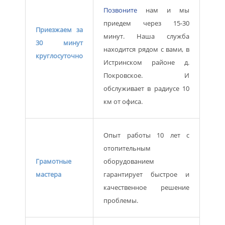
Позвоните
нам и мы
приедем через 15-30
Приезжаем за
минут. Наша служба
30 минут
находится рядом с вами, в
круглосуточно
Истринском районе д.
Покровское. И
обслуживает в радиусе 10
км от офиса.
Опыт работы 10 лет с
отопительным
Грамотные
оборудованием
мастера
гарантирует быстрое и
качественное решение
проблемы.