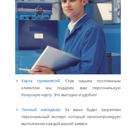
Карта привилегий.
Став нашим постоянным
клиентом мы подарим вам персональную
бонусную карту. Это выгодно и удобно!
Личный менеджер.
За вами будет закреплен
персональный эксперт, который проконтролирует
выполнение каждой вашей заявки.