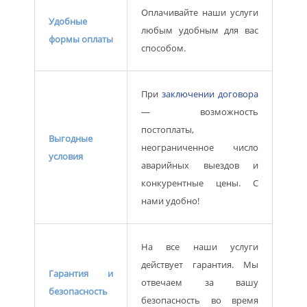
Оплачивайте наши услуги
Удобные
любым удобным для вас
формы оплаты
способом.
При
заключении договора
— возможность
постоплаты,
Выгодные
неограниченное число
условия
аварийных выездов и
конкурентные цены. С
нами удобно!
На все наши услуги
действует гарантия. Мы
Гарантия и
отвечаем за вашу
безопасность
безопасность во время