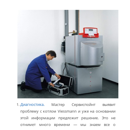
Диагностика.
Мастер Сервиспойнт выявит
проблему с котлом Viessmann и уже на основании
этой информации предложит решение. Это не
отнимет много времени — мы знаем все о