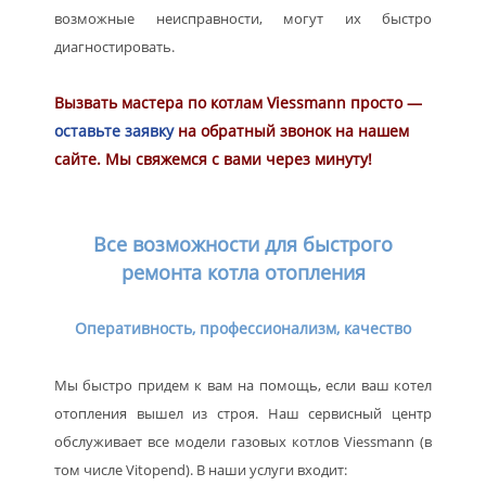
возможные неисправности, могут их быстро
диагностировать.
Вызвать мастера по котлам Viessmann просто —
оставьте заявку
на обратный звонок на нашем
сайте. Мы свяжемся с вами через минуту!
Все возможности для быстрого
ремонта котла отопления
Оперативность, профессионализм, качество
Мы быстро придем к вам на помощь, если ваш котел
отопления вышел из строя. Наш сервисный центр
обслуживает все модели газовых котлов Viessmann (в
том числе Vitopend). В наши услуги входит: