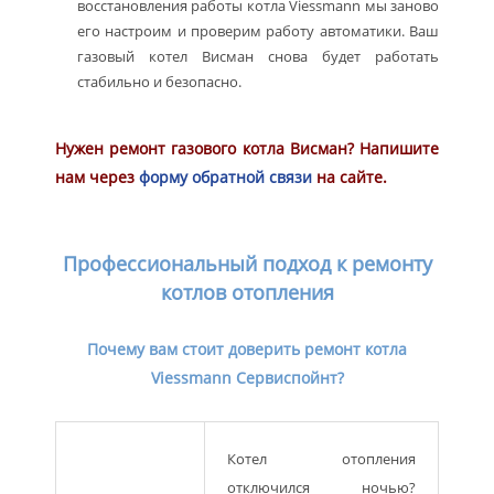
восстановления работы котла Viessmann мы заново
его настроим и проверим работу автоматики. Ваш
газовый котел Висман снова будет работать
стабильно и безопасно.
Нужен ремонт газового котла Висман? Напишите
нам через
форму обратной связи
на сайте.
Профессиональный подход к ремонту
котлов отопления
Почему вам стоит доверить ремонт котла
Viessmann Сервиспойнт?
Котел отопления
отключился ночью?