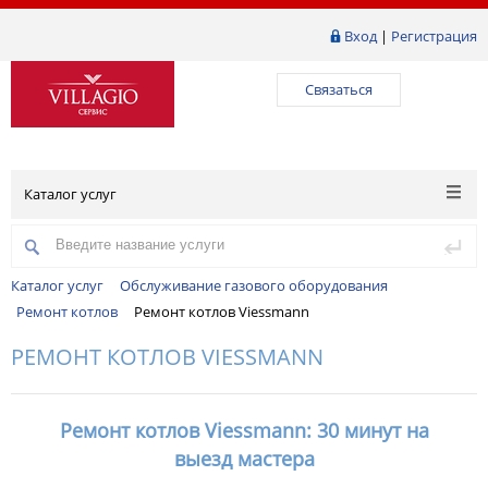
Вход
|
Регистрация
Связаться
Каталог услуг
Каталог услуг
Обслуживание газового оборудования
Ремонт котлов
Ремонт котлов Viessmann
РЕМОНТ КОТЛОВ VIESSMANN
Ремонт котлов Viessmann: 30 минут на
выезд мастера