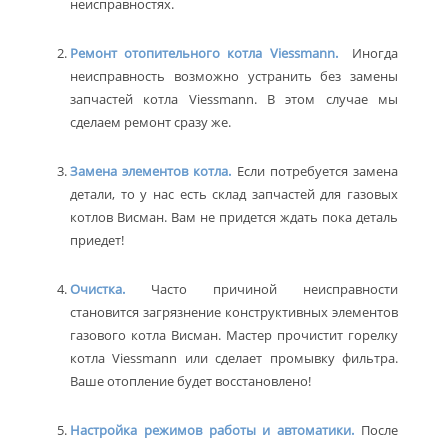
неисправностях.
Ремонт отопительного котла Viessmann.
Иногда
неисправность возможно устранить без замены
запчастей котла Viessmann. В этом случае мы
сделаем ремонт сразу же.
Замена элементов котла.
Если потребуется замена
детали, то у нас есть склад запчастей для газовых
котлов Висман. Вам не придется ждать пока деталь
приедет!
Очистка.
Часто причиной неисправности
становится загрязнение конструктивных элементов
газового котла Висман. Мастер прочистит горелку
котла Viessmann или сделает промывку фильтра.
Ваше отопление будет восстановлено!
Настройка режимов работы и автоматики.
После