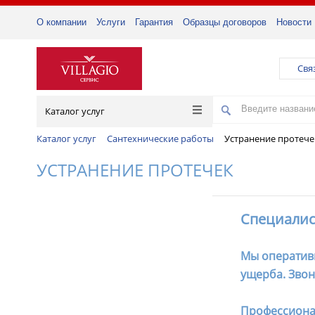
О компании
Услуги
Гарантия
Образцы договоров
Новости
Свя
Каталог услуг
Каталог услуг
Сантехнические работы
Устранение протече
УСТРАНЕНИЕ ПРОТЕЧЕК
Специалис
Мы оператив
ущерба. Звон
Профессионал