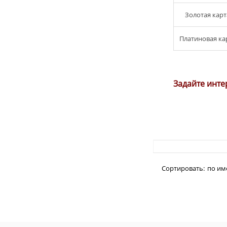
Золотая карт
Платиновая ка
Задайте инте
Сортировать:
по им