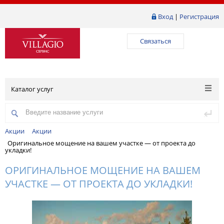
Вход
|
Регистрация
Связаться
Каталог услуг
Акции
Акции
Оригинальное мощение на вашем участке — от проекта до
укладки!
ОРИГИНАЛЬНОЕ МОЩЕНИЕ НА ВАШЕМ
УЧАСТКЕ — ОТ ПРОЕКТА ДО УКЛАДКИ!