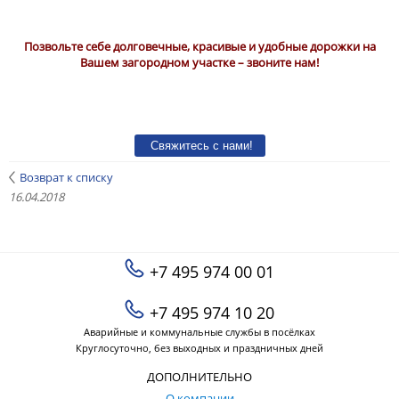
Позвольте себе долговечные, красивые и удобные дорожки на
Вашем загородном участке – звоните нам!
Возврат к списку
16.04.2018
+7 495 974 00 01
+7 495 974 10 20
Аварийные и коммунальные службы в посёлках
Круглосуточно, без выходных и праздничных дней
ДОПОЛНИТЕЛЬНО
О компании