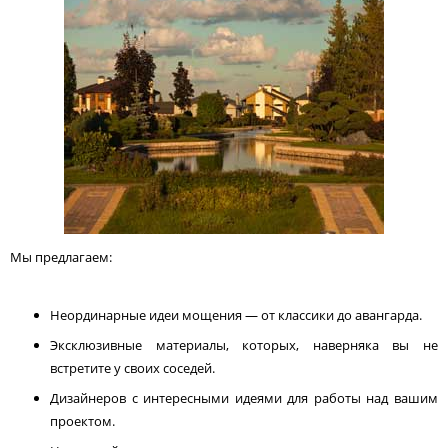
Мы предлагаем:
Неординарные идеи мощения — от классики до авангарда.
Эксклюзивные материалы, которых, наверняка вы не
встретите у своих соседей.
Дизайнеров с интересными идеями для работы над вашим
проектом.