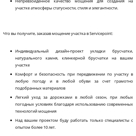
Непревзойденное качество мощения для создания на
участке атмосферы статусности, стиля и элегантности.
Что вы получите, заказав мощение участка в Servicepoint:
Индивидуальный дизайн-проект укладки брусчатки,
натурального камня, клинкерной брусчатки на вашем
участке
Комфорт и безопасность при передвижении по участку в
любую погоду и в любой обуви за счет грамотно
подобранных материалов
Легкий уход за дорожками в любой сезон, при любых
погодных условиях благодаря использованию современных
технологий мощения
Над вашим проектом буду работать только специалисты с
опытом более 10 лет.