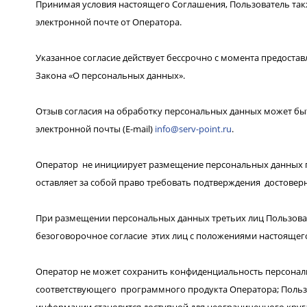
Принимая условия настоящего Соглашения, Пользователь так
электронной почте от Оператора.
Указанное согласие действует бессрочно с момента предоста
Закона «О персональных данных».
Отзыв согласия на обработку персональных данных может бы
электронной почты (E-mail)
info@serv-point.ru
.
Оператор не инициирует размещение персональных данных пр
оставляет за собой право требовать подтверждения достове
При размещении персональных данных третьих лиц Пользовате
безоговорочное согласие этих лиц с положениями настоящег
Оператор не может сохранить конфиденциальность персонал
соответствующего программного продукта Оператора; Пользо