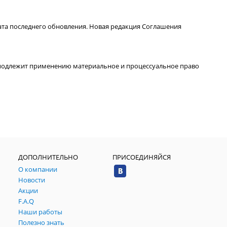
ата последнего обновления. Новая редакция Соглашения
подлежит применению материальное и процессуальное право
ДОПОЛНИТЕЛЬНО
ПРИСОЕДИНЯЙСЯ
О компании
Новости
Акции
F.A.Q
Наши работы
Полезно знать