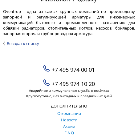
Oventrop - одна из самых крупных компаний по производству
запорной и регулирующей арматуры для инженерных
коммуникаций бытового и промышленного назначения: для
обвязки радиаторов, отопительных котлов, насосов, бойлеров,
запорная и прочая трубопроводная арматура.
Возврат к списку
+7 495 974 00 01
+7 495 974 10 20
Аварийные и коммунальные службы в посёлках
Круглосуточно, без выходных и праздничных дней
ДОПОЛНИТЕЛЬНО
О компании
Новости
Акции
F.A.Q