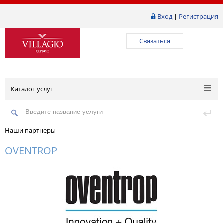
Вход
|
Регистрация
Связаться
Каталог услуг
Наши партнеры
OVENTROP