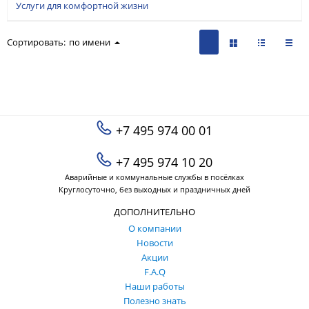
Услуги для комфортной жизни
Сортировать:
по имени
+7 495 974 00 01
+7 495 974 10 20
Аварийные и коммунальные службы в посёлках
Круглосуточно, без выходных и праздничных дней
ДОПОЛНИТЕЛЬНО
О компании
Новости
Акции
F.A.Q
Наши работы
Полезно знать