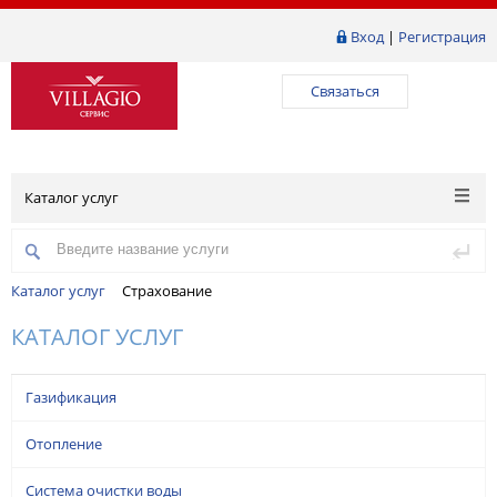
Вход
|
Регистрация
Связаться
Каталог услуг
Каталог услуг
Страхование
КАТАЛОГ УСЛУГ
Газификация
Отопление
Система очистки воды