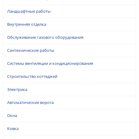
Ландшафтные работы
Внутренняя отделка
Обслуживание газового оборудования
Сантехнические работы
Системы вентиляции и кондиционирования
Строительство коттеджей
Электрика
Автоматические ворота
Окна
Ковка