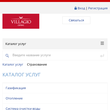
Вход
|
Регистрация
Связаться
Каталог услуг
Каталог услуг
Страхование
КАТАЛОГ УСЛУГ
Газификация
Отопление
Система очистки воды