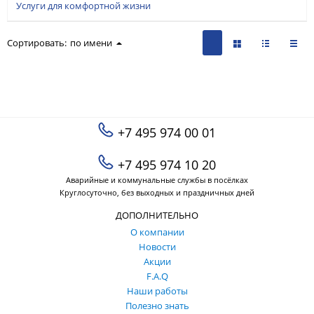
Услуги для комфортной жизни
Сортировать:
по имени
+7 495 974 00 01
+7 495 974 10 20
Аварийные и коммунальные службы в посёлках
Круглосуточно, без выходных и праздничных дней
ДОПОЛНИТЕЛЬНО
О компании
Новости
Акции
F.A.Q
Наши работы
Полезно знать