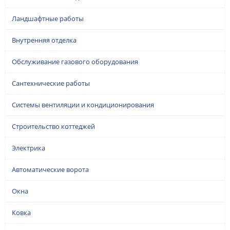
Ландшафтные работы
Внутренняя отделка
Обслуживание газового оборудования
Сантехнические работы
Системы вентиляции и кондиционирования
Строительство коттеджей
Электрика
Автоматические ворота
Окна
Ковка