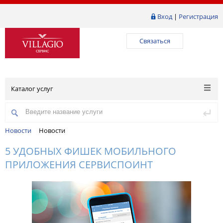
Вход
|
Регистрация
Связаться
Каталог услуг
Новости
Новости
5 УДОБНЫХ ФИШЕК МОБИЛЬНОГО
ПРИЛОЖЕНИЯ СЕРВИСПОИНТ