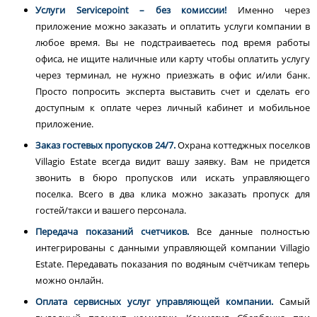
Услуги Servicepoint – без комиссии!
Именно через
приложение можно заказать и оплатить услуги компании в
любое время. Вы не подстраиваетесь под время работы
офиса, не ищите наличные или карту чтобы оплатить услугу
через терминал, не нужно приезжать в офис и/или банк.
Просто попросить эксперта выставить счет и сделать его
доступным к оплате через личный кабинет и мобильное
приложение.
Заказ гостевых пропусков 24/7.
Охрана коттеджных поселков
Villagio Estate всегда видит вашу заявку. Вам не придется
звонить в бюро пропусков или искать управляющего
поселка. Всего в два клика можно заказать пропуск для
гостей/такси и вашего персонала.
Передача показаний счетчиков.
Все данные полностью
интегрированы с данными управляющей компании Villagio
Estate. Передавать показания по водяным счётчикам теперь
можно онлайн.
Оплата сервисных услуг управляющей компании.
Самый