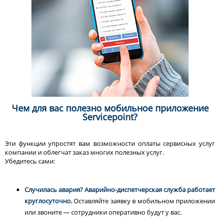
Чем для вас полезно мобильное приложение
Servicepoint?
Эти функции упростят вам возможности оплаты сервисных услуг
компании и облегчат заказ многих полезных услуг.
Убедитесь сами:
Случилась авария? Аварийно-диспетчерская служба работает
круглосуточно.
Оставляйте заявку в мобильном приложении
или звоните — сотрудники оперативно будут у вас.