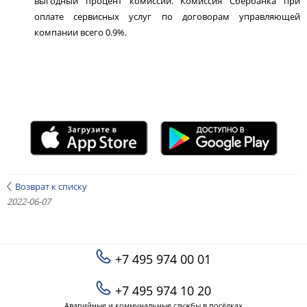
выгодный процент комиссии. Комиссия Сбербанка при
оплате сервисных услуг по договорам управляющей
компании всего 0.9%.
Возврат к списку
2022-06-07
+7 495 974 00 01
+7 495 974 10 20
Аварийные и коммунальные службы в посёлках