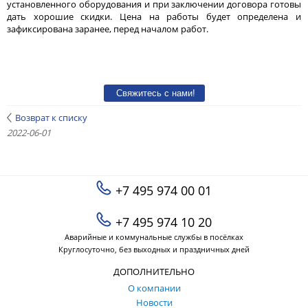
установленного оборудования и при заключении договора готовы
дать хорошие скидки. Цена на работы будет определена и
зафиксирована заранее, перед началом работ.
Возврат к списку
2022-06-01
+7 495 974 00 01
+7 495 974 10 20
Аварийные и коммунальные службы в посёлках
Круглосуточно, без выходных и праздничных дней
ДОПОЛНИТЕЛЬНО
О компании
Новости