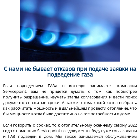
С нами не бывает отказов при подаче заявки на
подведение газа
Если подведением ГАЗа в коттедж занимается компания
Servicepoint, вам не придётся думать о том, как побыстрее
получить разрешение, изучать этапы согласования и вести поиск
документов в сжатые сроки. А также о том, какой котел выбрать,
как рассчитать мощность и в дальнейшем провести отопление, что
бы мощности котла было достаточно на все потребности в доме.
Если говорить о сроках, то к отопительному осеннему сезону 2022
года с помощью Servicepoint все документы будут уже согласованы
и ГАЗ подведен в дом. Мы также занимаемся обслуживанием