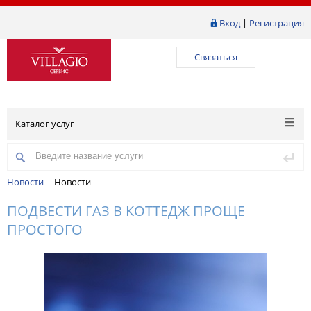
Вход
|
Регистрация
Связаться
Каталог услуг
Новости
Новости
ПОДВЕСТИ ГАЗ В КОТТЕДЖ ПРОЩЕ
ПРОСТОГО