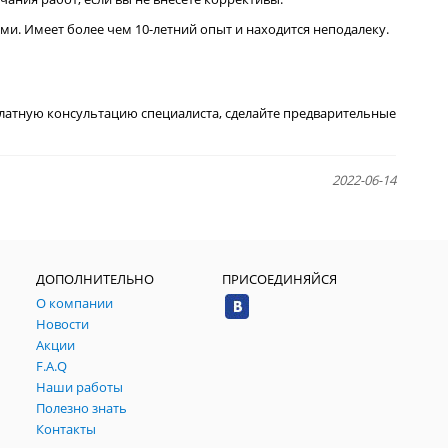
и. Имеет более чем 10-летний опыт и находится неподалеку.
сплатную консультацию специалиста, сделайте предварительные
2022-06-14
ДОПОЛНИТЕЛЬНО
ПРИСОЕДИНЯЙСЯ
О компании
Новости
Акции
F.A.Q
Наши работы
Полезно знать
Контакты