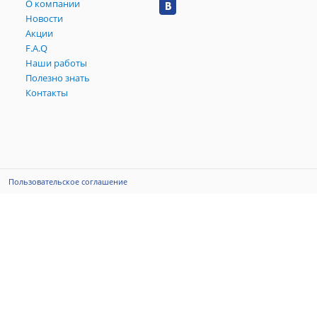
О компании
Новости
Акции
F.A.Q
Наши работы
Полезно знать
Контакты
Пользовательское соглашение