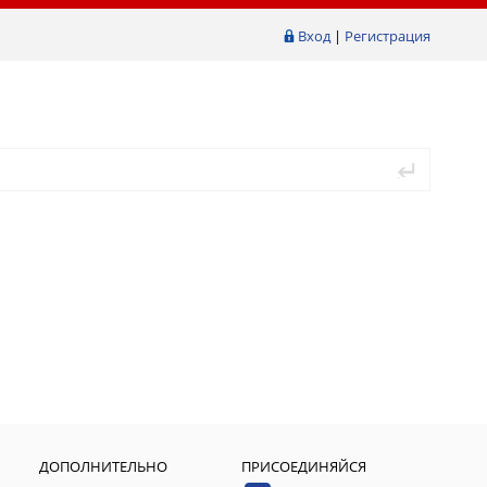
Вход
|
Регистрация
ДОПОЛНИТЕЛЬНО
ПРИСОЕДИНЯЙСЯ