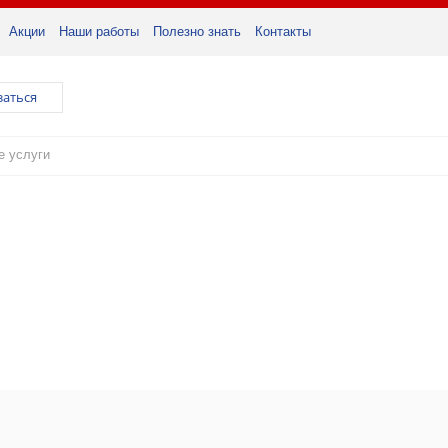
Акции
Наши работы
Полезно знать
Контакты
заться