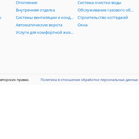
Отопление
Система очистки воды
Внутренняя отделка
Обслуживание газового оборудования
ы
Системы вентиляции и кондиционирования
Строительство коттеджей
Автоматические ворота
Окна
Услуги для комфортной жизни
 об авторских правах.
Политика в отношении обработки персональных данных