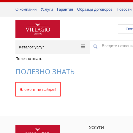
О компании
Услуги
Гарантия
Образцы договоров
Новости
Свя
Каталог услуг
Полезно знать
ПОЛЕЗНО ЗНАТЬ
Элемент не найден!
УСЛУГИ