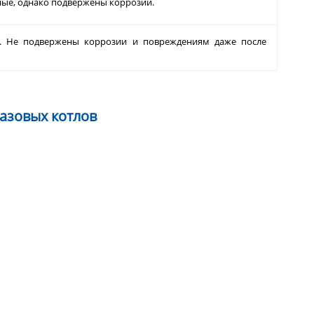
ные, однако подвержены коррозии.
. Не подвержены коррозии и повреждениям даже после
азовых котлов