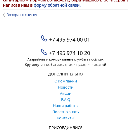
написав нам в
форму обратной связи.
Возврат к списку
+7 495 974 00 01
+7 495 974 10 20
Аварийные и коммунальные службы в посёлках
Круглосуточно, без выходных и праздничных дней
ДОПОЛНИТЕЛЬНО
О компании
Новости
Акции
F.A.Q
Наши работы
Полезно знать
Контакты
ПРИСОЕДИНЯЙСЯ