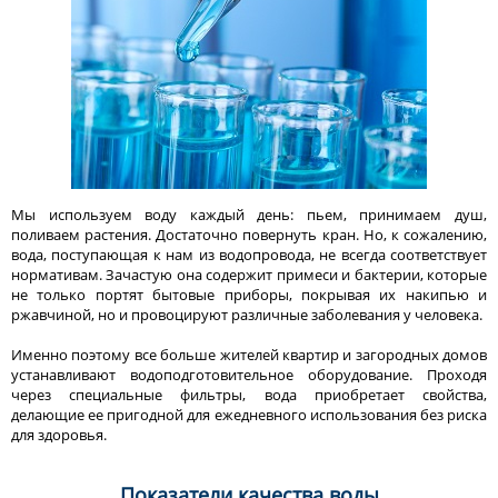
Мы используем воду каждый день: пьем, принимаем душ,
поливаем растения. Достаточно повернуть кран. Но, к сожалению,
вода, поступающая к нам из водопровода, не всегда соответствует
нормативам. Зачастую она содержит примеси и бактерии, которые
не только портят бытовые приборы, покрывая их накипью и
ржавчиной, но и провоцируют различные заболевания у человека.
Именно поэтому все больше жителей квартир и загородных домов
устанавливают водоподготовительное оборудование. Проходя
через специальные фильтры, вода приобретает свойства,
делающие ее пригодной для ежедневного использования без риска
для здоровья.
Показатели качества воды