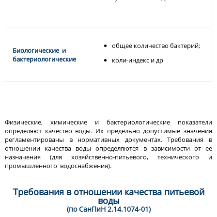
общее количество бактерий;
Биологические и
бактериологические
коли-индекс и др
Физические, химические и бактериологические показатели
определяют качество воды. Их предельно допустимые значения
регламентированы в нормативных документах. Требования в
отношении качества воды определяются в зависимости от ее
назначения (для хозяйственно-питьевого, технического и
промышленного водоснабжения).
Требования в отношении качества питьевой
воды
(по СанПиН 2.14.1074-01)