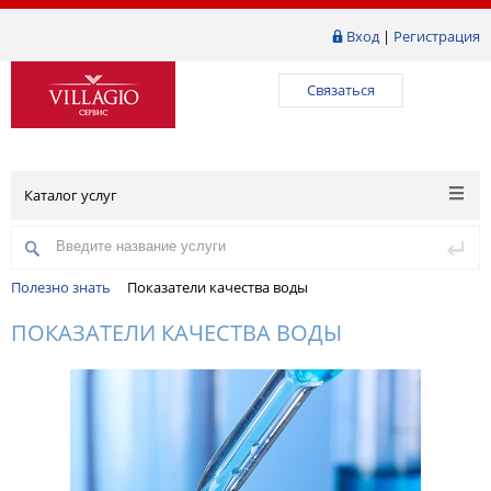
Вход
|
Регистрация
Связаться
Каталог услуг
Полезно знать
Показатели качества воды
ПОКАЗАТЕЛИ КАЧЕСТВА ВОДЫ