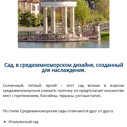
Сад, в средиземноморском дизайне, созданный
для наслаждения.
Солнечный, теплый, яркий – этот сад возник в жарком
средиземноморском климате, поэтому он предполагает множество
мест с притенением, бассейны, террасы, уютные патио.
По стилю Средиземноморские сады отличаются друг от друга.
Итальянский сад