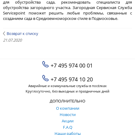
для обустройства сада, рекомендовать специалиста для
обустройства загородного участка. Загородная Сервисная Служба
Servicepoint поможет решить любые проблемы, связанные с
созданием сада в Средиземноморском стиле в Подмосковье.
Возврат к списку
21.07.2020
+7 495 974 00 01
+7 495 974 10 20
Аварийные и коммунальные службы в посёлках
Круглосуточно, без выходных и праздничных дней
ДОПОЛНИТЕЛЬНО
О компании
Новости
Акции
F.A.Q
Наши работы