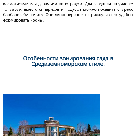
клематисами или девичьим виноградом. Для создания на участке
топиария, вместо кипарисов и подубов можно посадить спирею,
барбарис, бирючину. Они легко переносят стрижку, из них удобно
формировать кроны.
Особенности зонирования сада в
Средиземноморском стиле.