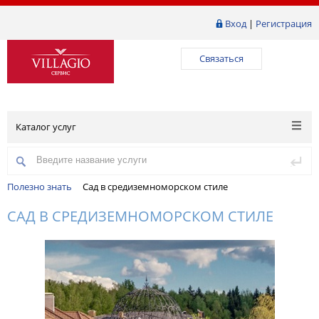
Вход
|
Регистрация
Связаться
Каталог услуг
Полезно знать
Сад в средиземноморском стиле
САД В СРЕДИЗЕМНОМОРСКОМ СТИЛЕ