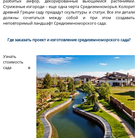
разбитых амфор, декорированные вьющимися растениями.
Стриженые изгороди – еще одна черта Средиземноморья. Колорит
древней Греции саду придадут скульптуры и статуи. Все эти детали
должны сочетаться между собой и при этом создавать
неповторимый ландшафт Средиземноморского сада.
Где заказать проект и изготовление средиземноморского сада?
Узнать
стоимость
сада в