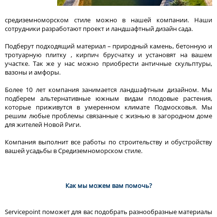
средиземноморском стиле можно в нашей компании. Наши
сотрудники разработают проект и ландшафтный дизайн сада.
Подберут подходящий материал – природный камень, бетонную и
тротуарную плитку , кирпич брусчатку и установят на вашем
участке. Так же у нас можно приобрести античные скульптуры,
вазоны и амфоры.
Более 10 лет компания занимается ландшафтным дизайном. Мы
подберем альтернативные южным видам плодовые растения,
которые приживутся в умеренном климате Подмосковья. Мы
решим любые проблемы связанные с жизнью в загородном доме
для жителей Новой Риги.
Компания выполнит все работы по строительству и обустройству
вашей усадьбы в Средиземноморском стиле.
Как мы можем вам помочь?
Servicepoint поможет для вас подобрать разнообразные материалы