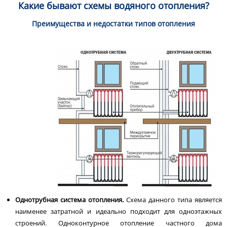
Какие бывают схемы водяного отопления?
Преимущества и недостатки типов отопления
Однотрубная система отопления.
Схема данного типа является
наименее затратной и идеально подходит для одноэтажных
строений. Одноконтурное отопление частного дома