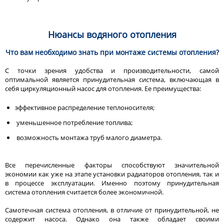
Нюансы водяного отопления
Что вам необходимо знать при монтаже системы отопления?
С точки зрения удобства и производительности, самой
оптимальной является принудительная система, включающая в
себя циркуляционный насос для отопления. Ее преимущества:
эффективное распределение теплоносителя;
уменьшенное потребление топлива;
возможность монтажа труб малого диаметра.
Все перечисленные факторы способствуют значительной
экономии как уже на этапе установки радиаторов отопления, так и
в процессе эксплуатации. Именно поэтому принудительная
система отопления считается более экономичной.
Самотечная система отопления, в отличие от принудительной, не
содержит насоса. Однако она также обладает своими