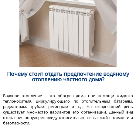
Почему стоит отдать предпочтение водяному
отоплению частного дома?
Водяное отопление – это обогрев дома при помощи жидкого
теплоносителя, циркулирующего по отопительным батареям,
радиаторам, трубам, регистрам и т.д. На сегодняшний день
существует множество вариантов его организации. Данный вид
отопления популярен ввиду относительно невысокой стоимости и
безопасности.