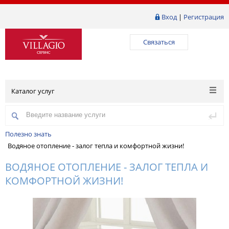
Вход
|
Регистрация
Связаться
Каталог услуг
Полезно знать
Водяное отопление - залог тепла и комфортной жизни!
ВОДЯНОЕ ОТОПЛЕНИЕ - ЗАЛОГ ТЕПЛА И
КОМФОРТНОЙ ЖИЗНИ!