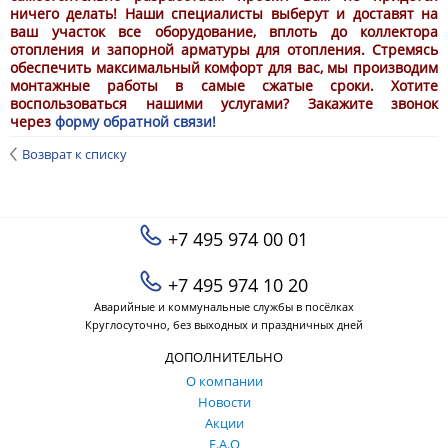
ничего делать! Наши специалисты выберут и доставят на
ваш участок все оборудование, вплоть до коллектора
отопления и запорной арматуры для отопления. Стремясь
обеспечить максимальный комфорт для вас, мы производим
монтажные работы в самые сжатые сроки. Хотите
воспользоваться нашими услугами? Закажите звонок
через
форму обратной связи!
Возврат к списку
+7 495 974 00 01
+7 495 974 10 20
Аварийные и коммунальные службы в посёлках
Круглосуточно, без выходных и праздничных дней
ДОПОЛНИТЕЛЬНО
О компании
Новости
Акции
F.A.Q