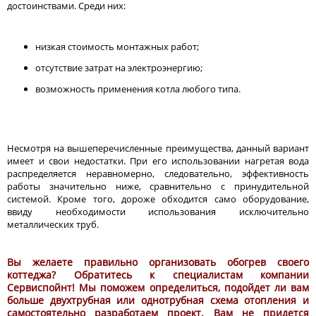
достоинствами. Среди них:
низкая стоимость монтажных работ;
отсутствие затрат на электроэнергию;
возможность применения котла любого типа.
Несмотря на вышеперечисленные преимущества, данный вариант
имеет и свои недостатки. При его использовании нагретая вода
распределяется неравномерно, следовательно, эффективность
работы значительно ниже, сравнительно с принудительной
системой. Кроме того, дороже обходится само оборудование,
ввиду необходимости использования исключительно
металлических труб.
Вы желаете правильно организовать обогрев своего
коттеджа? Обратитесь к специалистам компании
Сервиспойнт! Мы поможем определиться, подойдет ли вам
больше двухтрубная или однотрубная схема отопления и
самостоятельно разработаем проект. Вам не придется