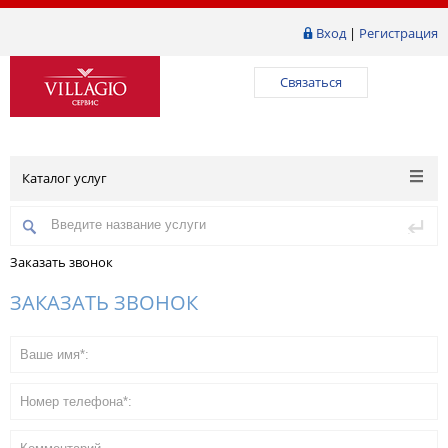
Вход
|
Регистрация
Связаться
Каталог услуг
Заказать звонок
ЗАКАЗАТЬ ЗВОНОК