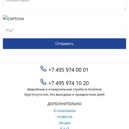
+7 495 974 00 01
+7 495 974 10 20
Аварийные и коммунальные службы в посёлках
Круглосуточно, без выходных и праздничных дней
ДОПОЛНИТЕЛЬНО
О компании
Новости
Акции
F.A.Q